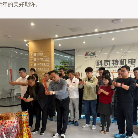
新年的美好期许。