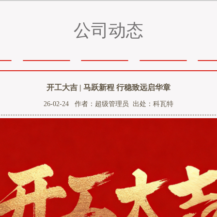
公司动态
开工大吉 | 马跃新程 行稳致远启华章
26-02-24 作者：超级管理员 出处：科瓦特