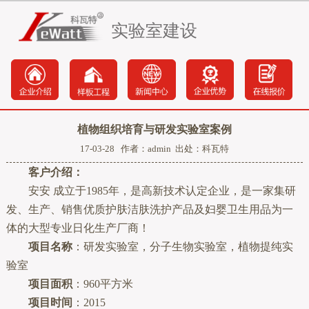
实验室建设
植物组织培育与研发实验室案例
17-03-28 作者：admin 出处：科瓦特
客户介绍：
安安 成立于1985年，是高新技术认定企业，是一家集研
发、生产、销售优质护肤洁肤洗护产品及妇婴卫生用品为一
体的大型专业日化生产厂商！
项目名称
：研发实验室，分子生物实验室，植物提纯实
验室
项目面积
：960平方米
项目时间
：2015