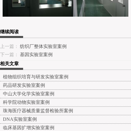
继续阅读
上一篇：
纺织厂整体实验室案例
下一篇：
基因实验室案例
相关文章
植物组织培育与研发实验室案例
药品研发实验室案例
中山大学化学实验室案例
科学院动物实验室案例
珠海医疗器械质量监督检验所案例
DNA实验室案例
临床基因扩增实验室案例