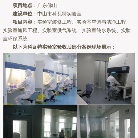
项目地点
：广东佛山
建设单位
：中山市科瓦特实验室
项目内容
：实验室装修工程、实验室空调与洁净工程、
实验室通风工程、实验室供气系统、实验室纯水系统、实验
室环保系统
以下为科瓦特实验室验收后部分案例现场展示：