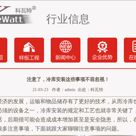
行业信息
注意了，冷库安装这些事项不容忽视！
21-03-23 作者：admin 出处：科瓦特
的发展，运输和物品储存有了更好的技术，从而冷库
必须的设备之一，
冷库安装
的规定和工艺也就非常关键了
话，后期很可能会造成成本增加甚至是安全隐患，所以，
很多注意事项，下面就跟大家聊聊注意事项的问题。