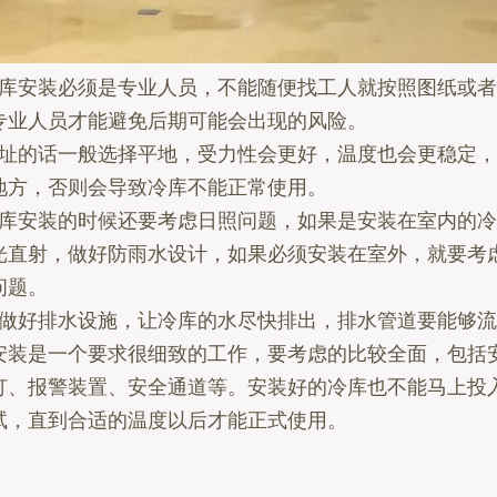
安装必须是专业人员，不能随便找工人就按照图纸或者
专业人员才能避免后期可能会出现的风险。
的话一般选择平地，受力性会更好，温度也会更稳定，
地方，否则会导致冷库不能正常使用。
安装的时候还要考虑日照问题，如果是安装在室内的冷
光直射，做好防雨水设计，如果必须安装在室外，就要考
问题。
好排水设施，让冷库的水尽快排出，排水管道要能够流
是一个要求很细致的工作，要考虑的比较全面，包括
灯、报警装置、安全通道等。安装好的冷库也不能马上投
试，直到合适的温度以后才能正式使用。