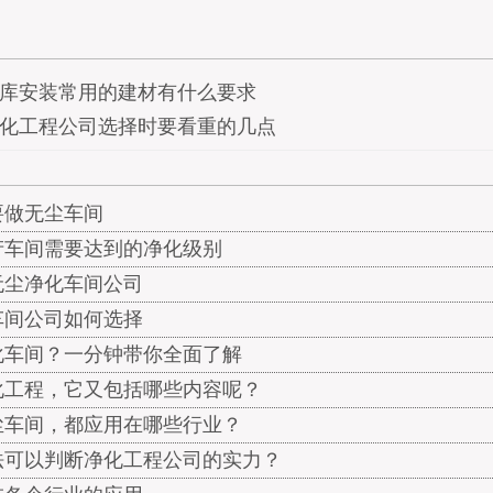
库安装常用的建材有什么要求
化工程公司选择时要看重的几点
要做无尘车间
产车间需要达到的净化级别
无尘净化车间公司
车间公司如何选择
化车间？一分钟带你全面了解
化工程，它又包括哪些内容呢？
尘车间，都应用在哪些行业？
法可以判断净化工程公司的实力？