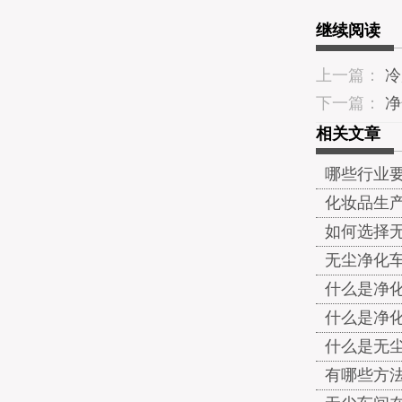
继续阅读
上一篇：
冷
下一篇：
净
相关文章
哪些行业
化妆品生
如何选择
无尘净化
什么是净
什么是净
什么是无
有哪些方